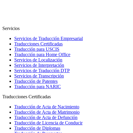
Servicios
Servicios de Traducción Empresarial
Traducciones Certificadas
Traducción para USCIS
Traducción para Home Office
Servicios de Localización
Servicios de Interpretación
Servicios de Traducción DTP
Servicios de Transcripción
Traducción de Patentes
Traducción para NARIC
Traducciones Certificadas
Traducción de Acta de Nacimiento
Traducción de Acta de Matrimonio
Traducción de Acta de Defunción
Traducción de Licencia de Conducir
Traducción de Diplomas