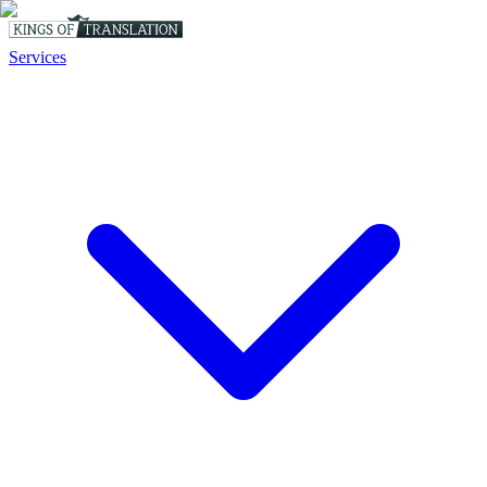
Services