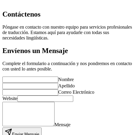
Contáctenos
Póngase en contacto con nuestro equipo para servicios profesionales
de traducción. Estamos aquí para ayudarle con todas sus
necesidades lingüísticas.
Envíenos un Mensaje
Complete el formulario a continuación y nos pondremos en contacto
con usted lo antes posible.
Nombre
Apellido
Correo Electrónico
Website
Mensaje
Enviar Mensaje