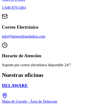
1-646-876-5461
Correo Electrónico
info@kingsoftranslation.com
Horario de Atención
Soporte por correo electrónico disponible 24/7
Nuestras oficinas
DELAWARE
Mapa de Google - Área de Delaware