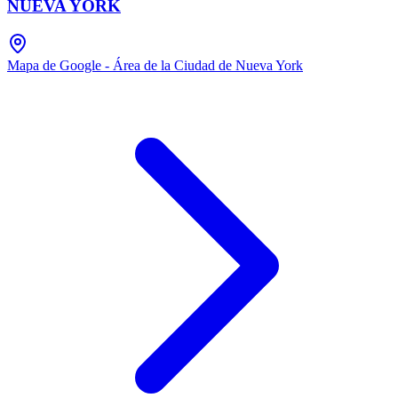
NUEVA YORK
Mapa de Google - Área de la Ciudad de Nueva York