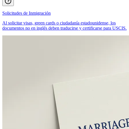
Solicitudes de Inmigración
Al solicitar visas, green cards o ciudadanía estadounidense, los
documentos no en inglés deben traducirse y certificarse para USCIS.