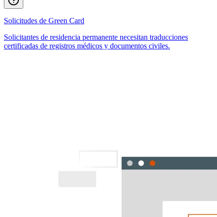
Solicitudes de Green Card
Solicitantes de residencia permanente necesitan traducciones
certificadas de registros médicos y documentos civiles.