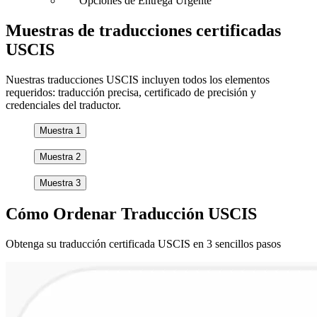
Opciones de Entrega Urgente
Muestras de traducciones
certificadas
USCIS
Nuestras traducciones USCIS incluyen todos los elementos
requeridos: traducción precisa, certificado de precisión y
credenciales del traductor.
Muestra 1
Muestra 2
Muestra 3
Cómo
Ordenar
Traducción USCIS
Obtenga su traducción certificada USCIS en 3 sencillos pasos