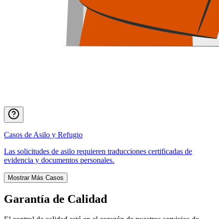
Casos de Asilo y Refugio
Las solicitudes de asilo requieren traducciones certificadas de
evidencia y documentos personales.
Mostrar Más Casos
Garantía de Calidad