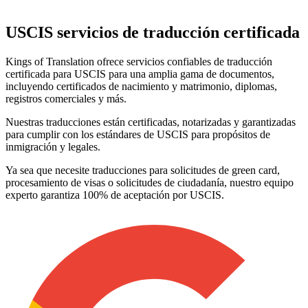
USCIS
servicios de traducción certificada
Kings of Translation ofrece servicios confiables de traducción
certificada para USCIS para una amplia gama de documentos,
incluyendo certificados de nacimiento y matrimonio, diplomas,
registros comerciales y más.
Nuestras traducciones están certificadas, notarizadas y garantizadas
para cumplir con los estándares de USCIS para propósitos de
inmigración y legales.
Ya sea que necesite traducciones para solicitudes de green card,
procesamiento de visas o solicitudes de ciudadanía, nuestro equipo
experto garantiza 100% de aceptación por USCIS.