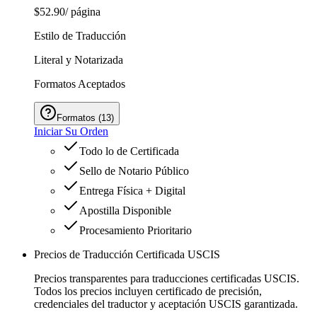
$52.90
/ página
Estilo de Traducción
Literal y Notarizada
Formatos Aceptados
Formatos
(
13
)
Iniciar Su Orden
Todo lo de Certificada
Sello de Notario Público
Entrega Física + Digital
Apostilla Disponible
Procesamiento Prioritario
Precios de Traducción Certificada USCIS
Precios transparentes para traducciones certificadas USCIS.
Todos los precios incluyen certificado de precisión,
credenciales del traductor y aceptación USCIS garantizada.