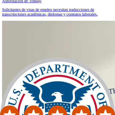
Autorización de Trabajo
Solicitantes de visas de empleo necesitan traducciones de
transcripciones académicas, diplomas y contratos laborales.