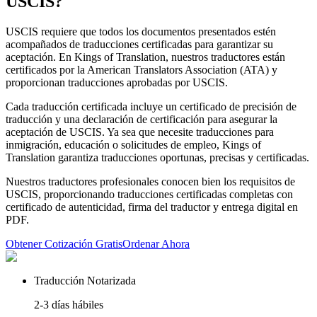
USCIS
?
USCIS requiere que todos los documentos presentados estén
acompañados de traducciones certificadas para garantizar su
aceptación. En Kings of Translation, nuestros traductores están
certificados por la American Translators Association (ATA) y
proporcionan traducciones aprobadas por USCIS.
Cada traducción certificada incluye un certificado de precisión de
traducción y una declaración de certificación para asegurar la
aceptación de USCIS. Ya sea que necesite traducciones para
inmigración, educación o solicitudes de empleo, Kings of
Translation garantiza traducciones oportunas, precisas y certificadas.
Nuestros traductores profesionales conocen bien los requisitos de
USCIS, proporcionando traducciones certificadas completas con
certificado de autenticidad, firma del traductor y entrega digital en
PDF.
Obtener Cotización Gratis
Ordenar Ahora
Traducción Notarizada
2-3 días hábiles