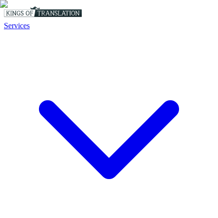
Services