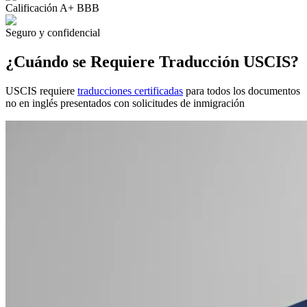
Calificación A+ BBB
Seguro y confidencial
¿Cuándo se Requiere Traducción USCIS?
USCIS requiere
traducciones certificadas
para todos los documentos
no en inglés presentados con solicitudes de inmigración