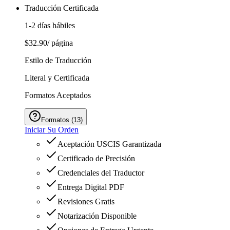
Traducción Certificada
1-2 días hábiles
$32.90
/ página
Estilo de Traducción
Literal y Certificada
Formatos Aceptados
Formatos
(
13
)
Iniciar Su Orden
Aceptación USCIS Garantizada
Certificado de Precisión
Credenciales del Traductor
Entrega Digital PDF
Revisiones Gratis
Notarización Disponible