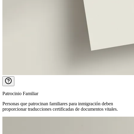
Patrocinio Familiar
Personas que patrocinan familiares para inmigración deben
proporcionar traducciones certificadas de documentos vitales.