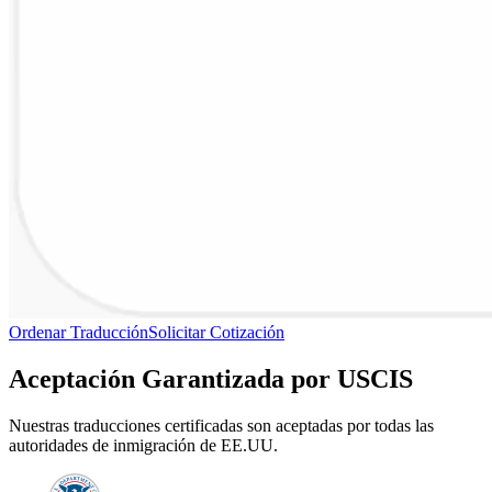
Ordenar Traducción
Solicitar Cotización
Aceptación Garantizada por
USCIS
Nuestras traducciones certificadas son aceptadas por todas las
autoridades de inmigración de EE.UU.