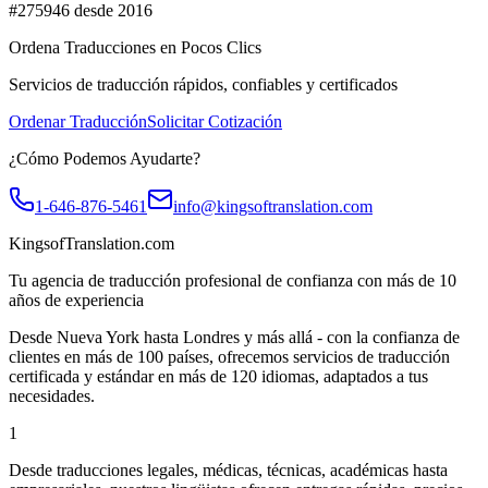
#275946 desde 2016
Ordena Traducciones en Pocos Clics
Servicios de traducción rápidos, confiables y certificados
Ordenar Traducción
Solicitar Cotización
¿Cómo Podemos Ayudarte?
1-646-876-5461
info@kingsoftranslation.com
KingsofTranslation.com
Tu agencia de traducción profesional de confianza con más de 10
años de experiencia
Desde Nueva York hasta Londres y más allá - con la confianza de
clientes en más de 100 países, ofrecemos servicios de traducción
certificada y estándar en más de 120 idiomas, adaptados a tus
necesidades.
1
Desde traducciones legales, médicas, técnicas, académicas hasta