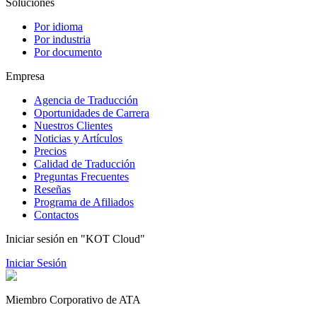
Soluciones
Por idioma
Por industria
Por documento
Empresa
Agencia de Traducción
Oportunidades de Carrera
Nuestros Clientes
Noticias y Artículos
Precios
Calidad de Traducción
Preguntas Frecuentes
Reseñas
Programa de Afiliados
Contactos
Iniciar sesión en "KOT Cloud"
Iniciar Sesión
Miembro Corporativo de ATA