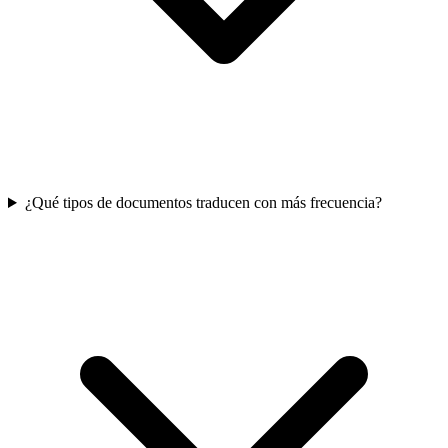
¿Qué tipos de documentos traducen con más frecuencia?