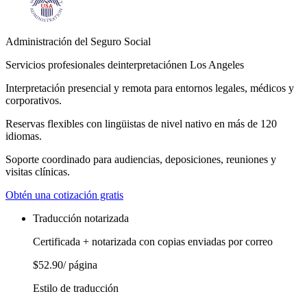
Administración del Seguro Social
Servicios profesionales de
interpretación
en Los Angeles
Interpretación presencial y remota para entornos legales, médicos y
corporativos.
Reservas flexibles con lingüistas de nivel nativo en más de 120
idiomas.
Soporte coordinado para audiencias, deposiciones, reuniones y
visitas clínicas.
Obtén una cotización gratis
Traducción notarizada
Certificada + notarizada con copias enviadas por correo
$52.90
/ página
Estilo de traducción