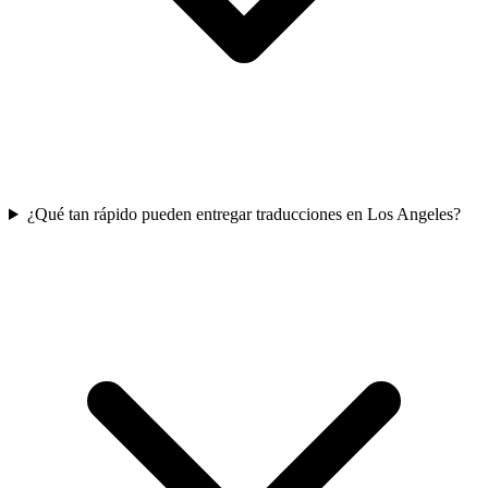
¿Qué tan rápido pueden entregar traducciones en Los Angeles?