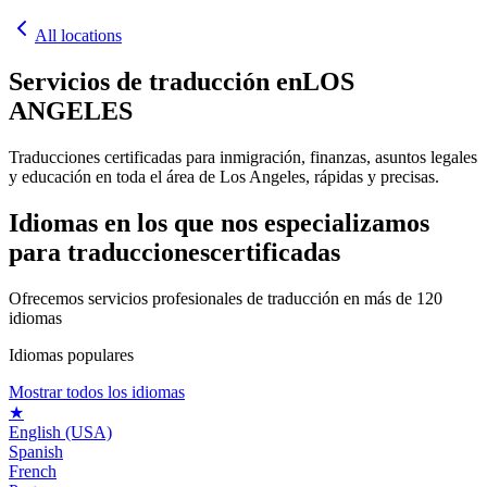
All locations
Servicios de traducción en
LOS
ANGELES
Traducciones certificadas para inmigración, finanzas, asuntos legales
y educación en toda el área de Los Angeles, rápidas y precisas.
Idiomas en los que nos especializamos
para traducciones
certificadas
Ofrecemos servicios profesionales de traducción en más de 120
idiomas
Idiomas populares
Mostrar todos los idiomas
★
English (USA)
Spanish
French