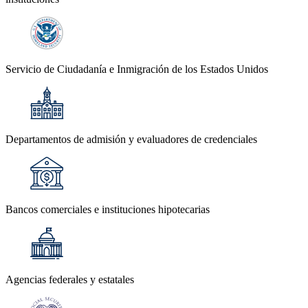
Servicio de Ciudadanía e Inmigración de los Estados Unidos
Departamentos de admisión y evaluadores de credenciales
Bancos comerciales e instituciones hipotecarias
Agencias federales y estatales