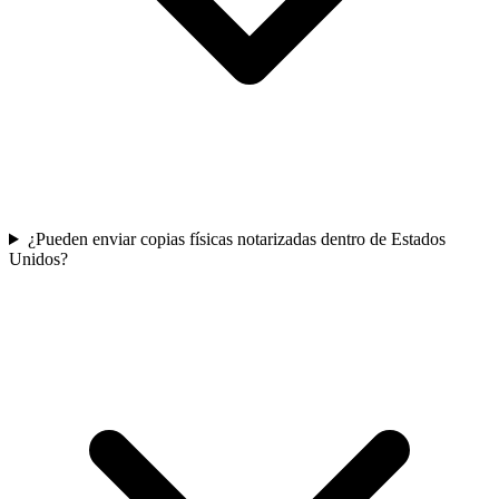
¿Pueden enviar copias físicas notarizadas dentro de Estados
Unidos?