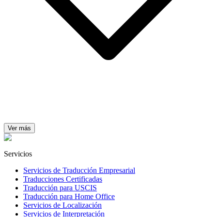
Ver más
Servicios
Servicios de Traducción Empresarial
Traducciones Certificadas
Traducción para USCIS
Traducción para Home Office
Servicios de Localización
Servicios de Interpretación