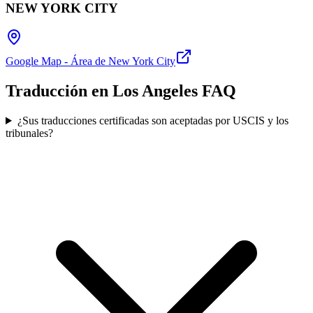
NEW YORK CITY
Google Map - Área de New York City
Traducción en Los Angeles
FAQ
¿Sus traducciones certificadas son aceptadas por USCIS y los
tribunales?