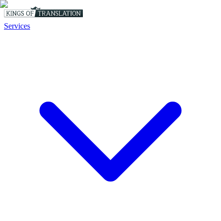
Services