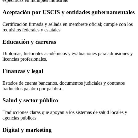
específicas en múltiples industrias
Aceptación por USCIS y entidades gubernamentales
Certificación firmada y sellada en membrete oficial; cumple con los
requisitos federales y estatales.
Educación y carreras
Diplomas, historiales académicos y evaluaciones para admisiones y
licencias profesionales.
Finanzas y legal
Estados de cuenta bancarios, documentos judiciales y contratos
traducidos palabra por palabra.
Salud y sector público
Traducciones claras que apoyan a los sistemas de salud locales y
agencias públicas.
Digital y marketing