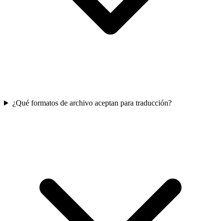
¿Qué formatos de archivo aceptan para traducción?