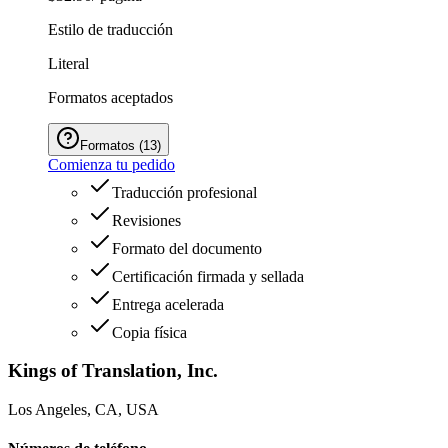
Estilo de traducción
Literal
Formatos aceptados
Formatos
(
13
)
Comienza tu pedido
Traducción profesional
Revisiones
Formato del documento
Certificación firmada y sellada
Entrega acelerada
Copia física
Kings of Translation, Inc.
Los Angeles, CA, USA