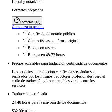
Literal y notarizada
Formatos aceptados
Formatos
(
13
)
Comienza tu pedido
Certificado de notario público
Copias físicas con firma original
Envío con rastreo
Entrega en 48-72 horas
Precios accesibles para traducción certificada de documentos
Los servicios de traducción certificada y estándar son
realizados por los mismos traductores profesionales, pero el
estilo de traducción y los entregables varían entre los
servicios.
Traducción certificada
24-48 horas para la mayoría de los documentos
$32.90
/ página