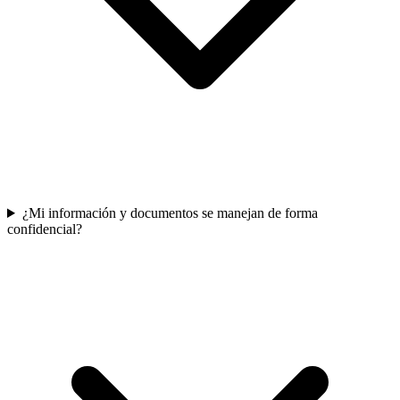
¿Mi información y documentos se manejan de forma
confidencial?