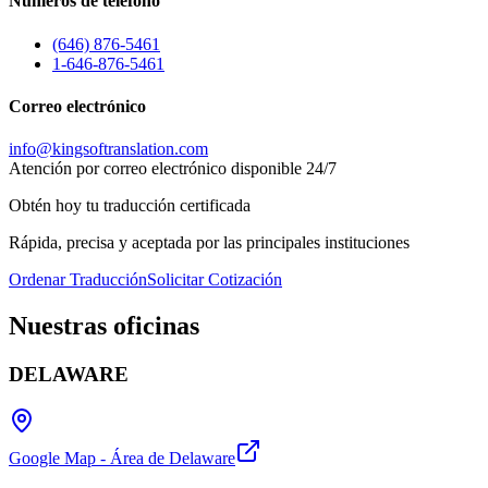
Números de teléfono
(646) 876-5461
1-646-876-5461
Correo electrónico
info@kingsoftranslation.com
Atención por correo electrónico disponible 24/7
Obtén hoy tu traducción certificada
Rápida, precisa y aceptada por las principales instituciones
Ordenar Traducción
Solicitar Cotización
Nuestras
oficinas
DELAWARE
Google Map - Área de Delaware