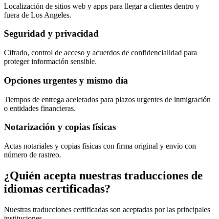
Localización de sitios web y apps para llegar a clientes dentro y
fuera de Los Angeles.
Seguridad y privacidad
Cifrado, control de acceso y acuerdos de confidencialidad para
proteger información sensible.
Opciones urgentes y mismo día
Tiempos de entrega acelerados para plazos urgentes de inmigración
o entidades financieras.
Notarización y copias físicas
Actas notariales y copias físicas con firma original y envío con
número de rastreo.
¿Quién acepta nuestras traducciones de
idiomas certificadas
?
Nuestras traducciones certificadas son aceptadas por las principales
instituciones